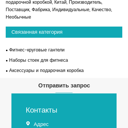
подарочной коробкой, Китай, Производитель,
Поставщик, Фабрика, Индивидуальные, Качество,
Необычные
Связанная категория
Фитнес-круговые гантели
Наборы стоек для фитнеса
Аксессуары и подарочная коробка
Отправить запрос
Контакты
Адрес
