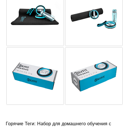
Горячие Теги: Набор для домашнего обучения с