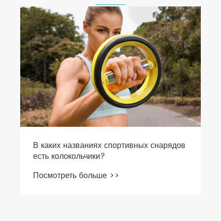
В каких названиях спортивных снарядов
есть колокольчики?
Посмотреть больше >>