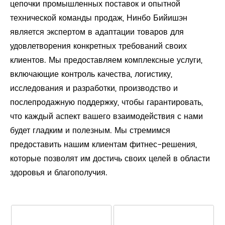
цепочки промышленных поставок и опытной
технической команды продаж, Нинбо Бийишэн
является экспертом в адаптации товаров для
удовлетворения конкретных требований своих
клиентов. Мы предоставляем комплексные услуги,
включающие контроль качества, логистику,
исследования и разработки, производство и
послепродажную поддержку, чтобы гарантировать,
что каждый аспект вашего взаимодействия с нами
будет гладким и полезным. Мы стремимся
предоставить нашим клиентам фитнес-решения,
которые позволят им достичь своих целей в области
здоровья и благополучия.