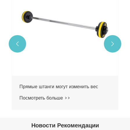


Прямые штанги могут изменить вес
Посмотреть больше >>
Новости Рекомендации