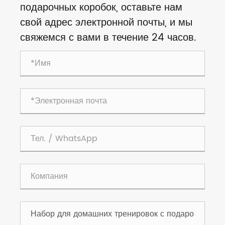
подарочных коробок, оставьте нам
свой адрес электронной почты, и мы
свяжемся с вами в течение 24 часов.