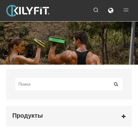


Продукты