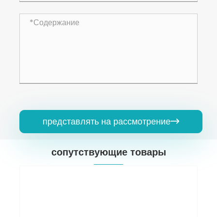
представлять на рассмотрение

сопутствующие товары