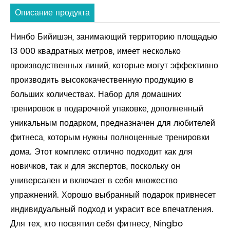
Описание продукта
Нинбо Бийишэн, занимающий территорию площадью
13 000 квадратных метров, имеет несколько
производственных линий, которые могут эффективно
производить высококачественную продукцию в
больших количествах. Набор для домашних
тренировок в подарочной упаковке, дополненный
уникальным подарком, предназначен для любителей
фитнеса, которым нужны полноценные тренировки
дома. Этот комплекс отлично подходит как для
новичков, так и для экспертов, поскольку он
универсален и включает в себя множество
упражнений. Хорошо выбранный подарок привнесет
индивидуальный подход и украсит все впечатления.
Для тех, кто посвятил себя фитнесу, Ningbo