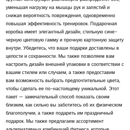
уменьшая нагрузку на мышцы рук и запястий и
снижая вероятность повреждения, одновременно
повышая эффективность тренировок. Подарочная
коробка имеет элегантный дизайн, стильную сине-
черную цветовую гамму и прочную картонную защиту
внутри. Убедитесь, что ваши подарки доставлены в
целости и сохранности. Мы также позволяем вам
настроить дизайн внешней упаковки в соответствии с
вашим стилем или случаем, а также предоставим
вам возможность выбрать предпочтительные цвета,
чтобы сделать ее по-настоящему уникальной. Этот
пакет — замечательный способ показать своим
близким, как сильно вы заботитесь об их физическом
благополучии, а также подарить им праздничный
подарок. Мы также предлагаем ассортимент
альтернативных комбинаций фитнеса, которые