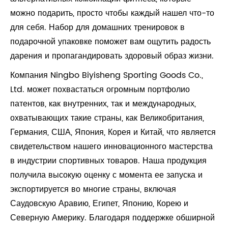
можно подарить, просто чтобы каждый нашел что-то
для себя. Набор для домашних тренировок в
подарочной упаковке поможет вам ощутить радость
дарения и пропагандировать здоровый образ жизни.
Компания Ningbo Biyisheng Sporting Goods Co.,
Ltd. может похвастаться огромным портфолио
патентов, как внутренних, так и международных,
охватывающих такие страны, как Великобритания,
Германия, США, Япония, Корея и Китай, что является
свидетельством нашего инновационного мастерства
в индустрии спортивных товаров. Наша продукция
получила высокую оценку с момента ее запуска и
экспортируется во многие страны, включая
Саудовскую Аравию, Египет, Японию, Корею и
Северную Америку. Благодаря поддержке обширной