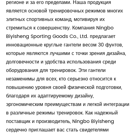
регионе и за его пределами. Наша продукция
является основой тренировочных режимов многих
элитных спортивных команд, мотивируя их
стремиться к совершенству. Компания Ningbo
Biyisheng Sporting Goods Co., Ltd. предлагает
инновационные круглые гантели весом 30 фунтов,
которые являются лучшими с точки зрения дизайна,
долговечности и удобства использования среди
оборудования для тренировок. Эти гантели
незаменимы для всех, кто серьезно относится к
повышению уровня своей физической подготовки,
благодаря их адаптируемому дизайну,
эргономическим преимуществам и легкой интеграции
в различные режимы тренировок. Как надежный
поставщик и производитель, Ningbo Biyisheng
сердечно приглашает вас стать свидетелями