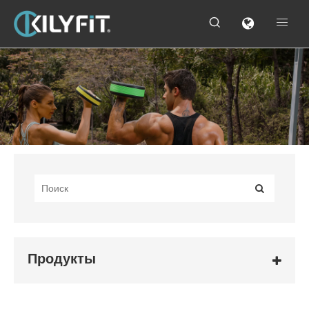


Продукты