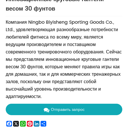
весом 30 фунтов
Компания Ningbo Biyisheng Sporting Goods Co.,
Ltd., удовлетворяющая разнообразные потребности
любителей фитнеса по всему миру, является
ведущим производителем и поставщиком
современного тренировочного оборудования. Сейчас
мы представляем инновационные круговые гантели
весом 30 фунтов, которые меняют правила игры как
для домашних, так и для коммерческих тренажерных
залов, поскольку они представляют собой
высочайший уровень производительности и
адаптируемости.
Отправить запрос
Facebook
X
WhatsApp
Pinterest
LinkedIn
Share