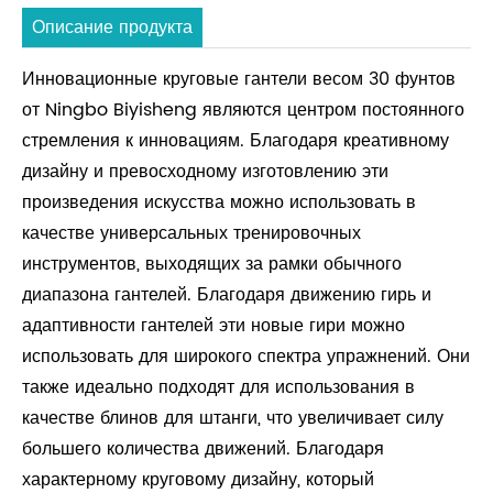
Описание продукта
Инновационные круговые гантели весом 30 фунтов
от Ningbo Biyisheng являются центром постоянного
стремления к инновациям. Благодаря креативному
дизайну и превосходному изготовлению эти
произведения искусства можно использовать в
качестве универсальных тренировочных
инструментов, выходящих за рамки обычного
диапазона гантелей. Благодаря движению гирь и
адаптивности гантелей эти новые гири можно
использовать для широкого спектра упражнений. Они
также идеально подходят для использования в
качестве блинов для штанги, что увеличивает силу
большего количества движений. Благодаря
характерному круговому дизайну, который