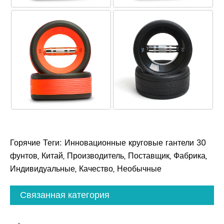
Горячие Теги: Инновационные круговые гантели 30
фунтов, Китай, Производитель, Поставщик, Фабрика,
Индивидуальные, Качество, Необычные
Связанная категория