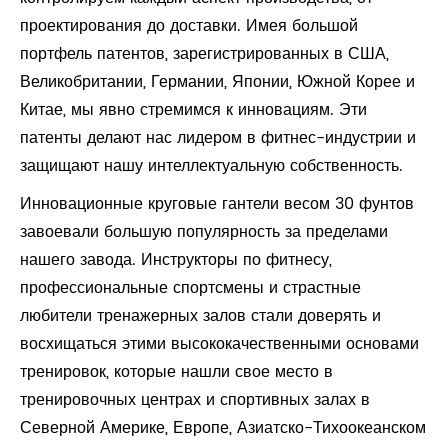
проектирования до доставки. Имея большой
портфель патентов, зарегистрированных в США,
Великобритании, Германии, Японии, Южной Корее и
Китае, мы явно стремимся к инновациям. Эти
патенты делают нас лидером в фитнес-индустрии и
защищают нашу интеллектуальную собственность.
Инновационные круговые гантели весом 30 фунтов
завоевали большую популярность за пределами
нашего завода. Инструкторы по фитнесу,
профессиональные спортсмены и страстные
любители тренажерных залов стали доверять и
восхищаться этими высококачественными основами
тренировок, которые нашли свое место в
тренировочных центрах и спортивных залах в
Северной Америке, Европе, Азиатско-Тихоокеанском