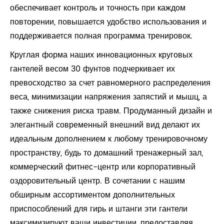
обеспечивает контроль и точность при каждом
повторении, повышается удобство использования и
поддерживается полная программа тренировок.
Круглая форма наших инновационных круговых
гантелей весом 30 фунтов подчеркивает их
превосходство за счет равномерного распределения
веса, минимизации напряжения запястий и мышц, а
также снижения риска травм. Продуманный дизайн и
элегантный современный внешний вид делают их
идеальным дополнением к любому тренировочному
пространству, будь то домашний тренажерный зал,
коммерческий фитнес-центр или корпоративный
оздоровительный центр. В сочетании с нашим
обширным ассортиментом дополнительных
приспособлений для гирь и штанги эти гантели
максимизируют ваши инвестиции, предоставляя