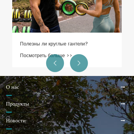
Полезны ли круглые гантели?
Посмотреть больше >>


О нас
Продукты
Новости