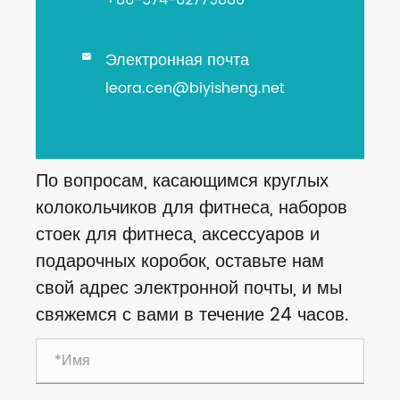
Электронная почта

leora.cen@biyisheng.net
По вопросам, касающимся круглых
колокольчиков для фитнеса, наборов
стоек для фитнеса, аксессуаров и
подарочных коробок, оставьте нам
свой адрес электронной почты, и мы
свяжемся с вами в течение 24 часов.