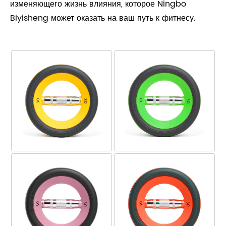
изменяющего жизнь влияния, которое Ningbo
Biyisheng может оказать на ваш путь к фитнесу.