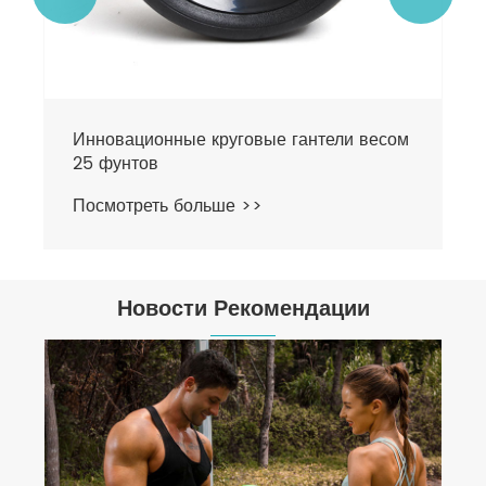
Инновационные круговые гантели весом
25 фунтов
Посмотреть больше >>
Новости Рекомендации