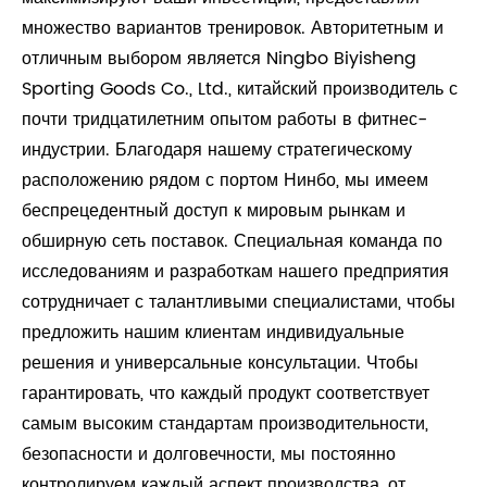
множество вариантов тренировок. Авторитетным и
отличным выбором является Ningbo Biyisheng
Sporting Goods Co., Ltd., китайский производитель с
почти тридцатилетним опытом работы в фитнес-
индустрии. Благодаря нашему стратегическому
расположению рядом с портом Нинбо, мы имеем
беспрецедентный доступ к мировым рынкам и
обширную сеть поставок. Специальная команда по
исследованиям и разработкам нашего предприятия
сотрудничает с талантливыми специалистами, чтобы
предложить нашим клиентам индивидуальные
решения и универсальные консультации. Чтобы
гарантировать, что каждый продукт соответствует
самым высоким стандартам производительности,
безопасности и долговечности, мы постоянно
контролируем каждый аспект производства, от